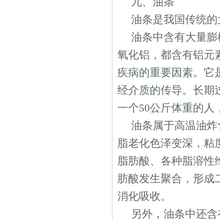
九、油条
油条是我国传统的
油条中含有大量膨
氧化铝，都含有铝元
疾病的重要因素。它
经介质的传导。长期
一个50公斤体重的人
油条属于高温油炸
脂老化色泽变深，粘
脂肪酸、各种脂溶性
肪酸发生聚合，形成
消化吸收。
另外，油条中还含