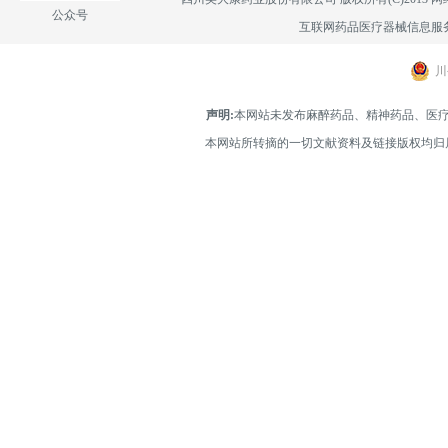
公众号
互联网药品医疗器械信息服务备案
川
声明:
本网站未发布麻醉药品、精神药品、医
本网站所转摘的一切文献资料及链接版权均归属