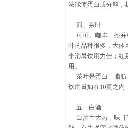
法能使蛋白质分解，
四、茶叶
可可、咖啡、茶并
叶的品种很多，大体
季消暑饮用力佳；红
用。
茶叶是蛋白、脂肪
饮用量如在10克之
五、白酒
白酒性大热，味甘
能。有失眠症者睡前