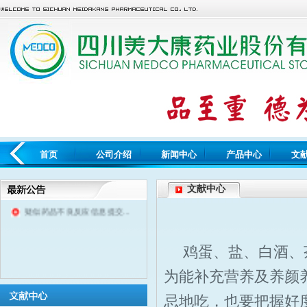
首页
公司介绍
新闻中心
产品中心
文
文献中心
鸡蛋、盐、白酒、
疑似药品不良反应信息提交...
为能补充营养及养颜
忌地吃，也要把握好