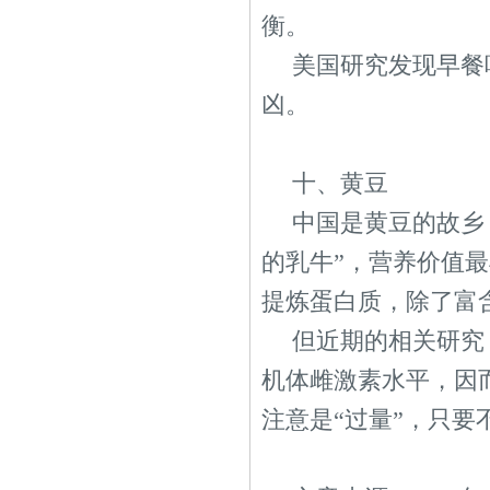
衡。
美国研究发现早餐
凶。
十、黄豆
中国是黄豆的故乡
的乳牛”，营养价值
提炼蛋白质，除了富
但近期的相关研究
机体雌激素水平，因
注意是“过量”，只