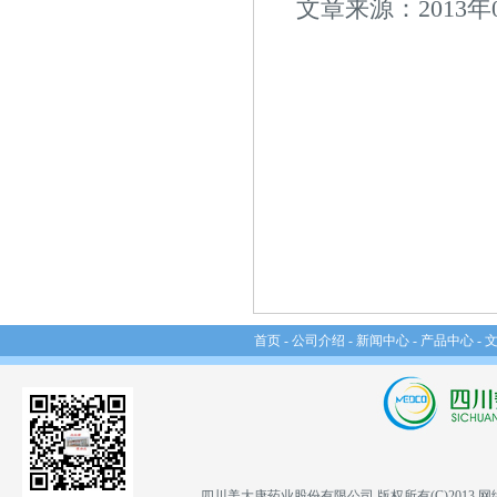
文章来源：2013年
首页
-
公司介绍
-
新闻中心
-
产品中心
-
四川美大康药业股份有限公司
版权所有(C)2013
网