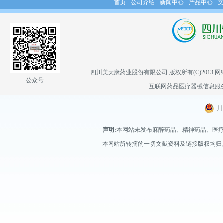
首页
-
公司介绍
-
新闻中心
-
产品中心
-
四川美大康药业股份有限公司
版权所有(C)2013
网
公众号
互联网药品医疗器械信息服务备案
川
声明:
本网站未发布麻醉药品、精神药品、医
本网站所转摘的一切文献资料及链接版权均归属