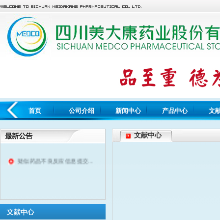
首页
公司介绍
新闻中心
产品中心
文
文献中心
疑似药品不良反应信息提交...