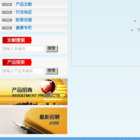
产品文献
行业动态
政策法规
健康专栏