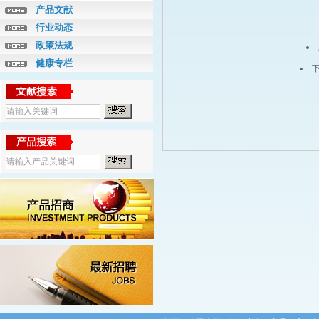
产品文献
行业动态
政策法规
健康专栏