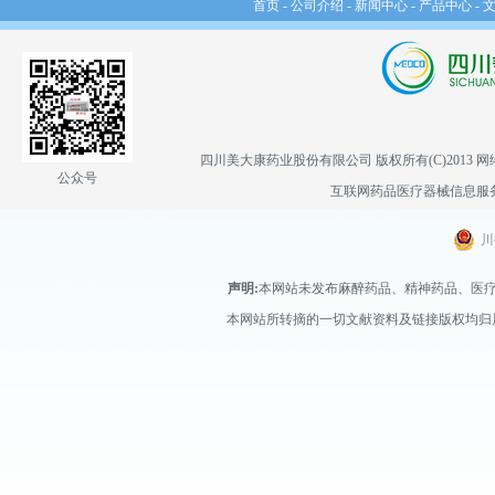
首页
-
公司介绍
-
新闻中心
-
产品中心
-
四川美大康药业股份有限公司
版权所有(C)2013
网
公众号
互联网药品医疗器械信息服务备案
川
声明:
本网站未发布麻醉药品、精神药品、医
本网站所转摘的一切文献资料及链接版权均归属