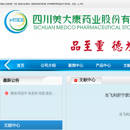
首页
公司介绍
新闻中心
产品中心
文
文献中心
疑似药品不良反应信息提交...
当飞利肝宁胶
当飞利