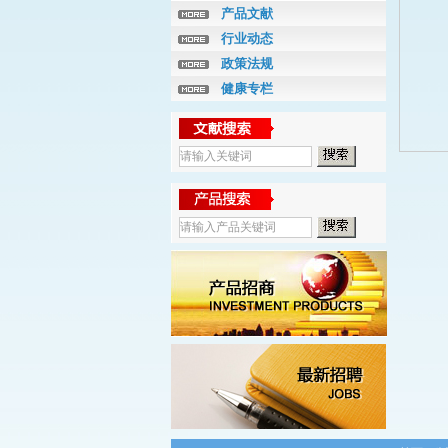
产品文献
行业动态
政策法规
健康专栏