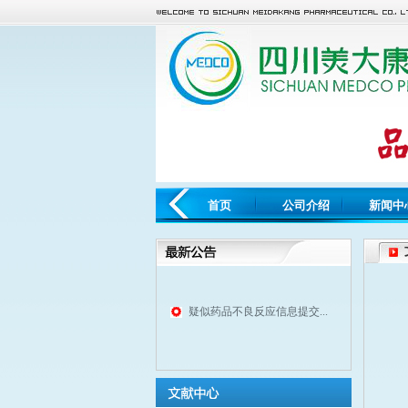
首页
公司介绍
新闻中
疑似药品不良反应信息提交...