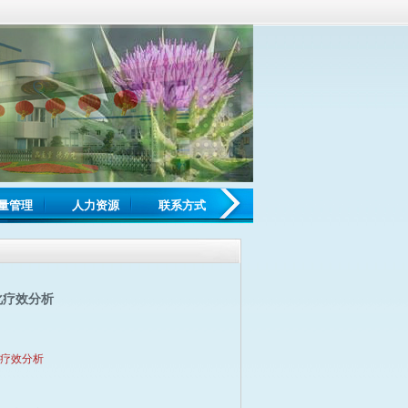
量管理
人力资源
联系方式
化疗效分析
疗效分析