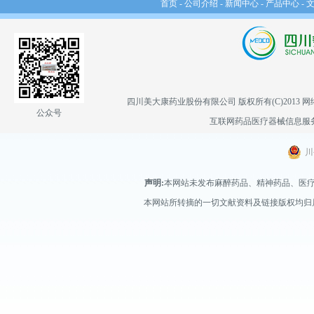
首页
-
公司介绍
-
新闻中心
-
产品中心
-
四川美大康药业股份有限公司
版权所有(C)2013
网
公众号
互联网药品医疗器械信息服务备案
川
声明:
本网站未发布麻醉药品、精神药品、医
本网站所转摘的一切文献资料及链接版权均归属