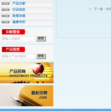
产品文献
下一篇：
当
行业动态
政策法规
健康专栏