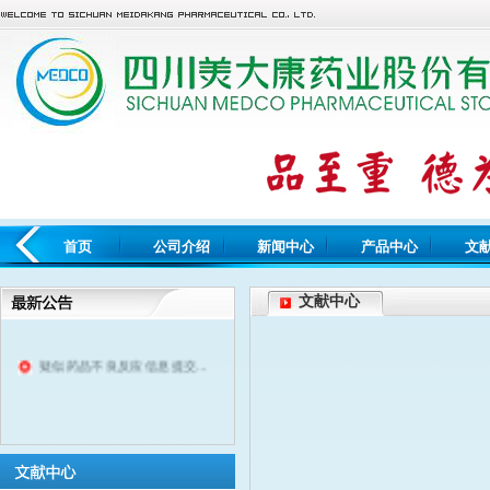
首页
公司介绍
新闻中心
产品中心
文
文献中心
疑似药品不良反应信息提交...