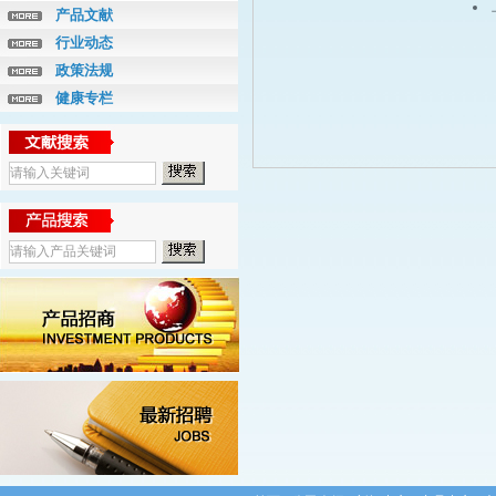
产品文献
行业动态
政策法规
健康专栏