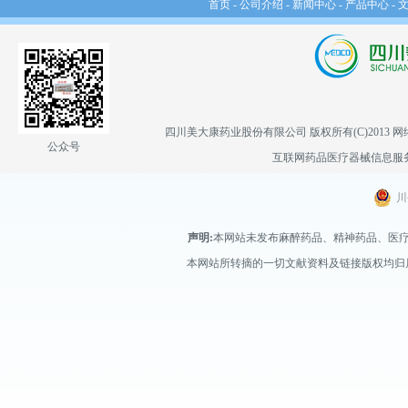
首页
-
公司介绍
-
新闻中心
-
产品中心
-
四川美大康药业股份有限公司
版权所有(C)2013
网
公众号
互联网药品医疗器械信息服务备案
川
声明:
本网站未发布麻醉药品、精神药品、医
本网站所转摘的一切文献资料及链接版权均归属