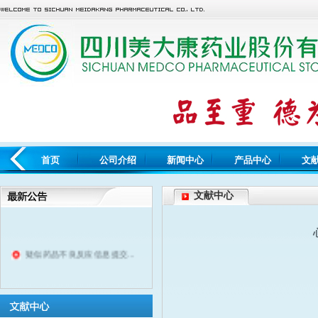
首页
公司介绍
新闻中心
产品中心
文
文献中心
疑似药品不良反应信息提交...