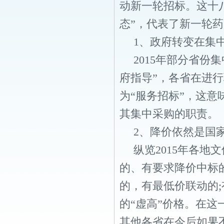
动新一轮招标。这十八
态”，代表了新一轮
1、政府转变在集
2015年部分省份
府指导”，各省在进
为“服务招标”，这
其集中采购的职责。
2、降价依然是国
纵览2015年各
的、有要求降价中标
的，有最低价联动的
的“虚高”价格。在
其他各省在今后如果