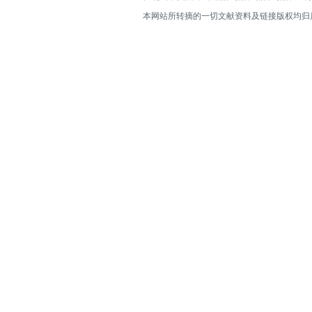
本网站所转摘的一切文献资料及链接版权均归属