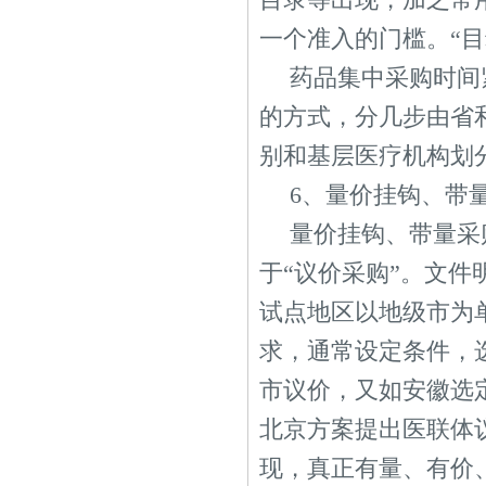
一个准入的门槛。“
药品集中采购时间
的方式，分几步由省
别和基层医疗机构划
6、量价挂钩、带
量价挂钩、带量采
于“议价采购”。文件
试点地区以地级市为
求，通常设定条件，选
市议价，又如安徽选
北京方案提出医联体议
现，真正有量、有价