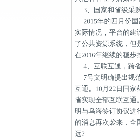
3、国家和省级采
2015年的四月
实际情况，平台的建
了公共资源系统，但
在2016年继续的稳
4、互联互通，跨
7号文明确提出规
互通。10月22日国
省实现全部互联互通
明与乌海签订协议进
的消息再次袭来，全国
远?