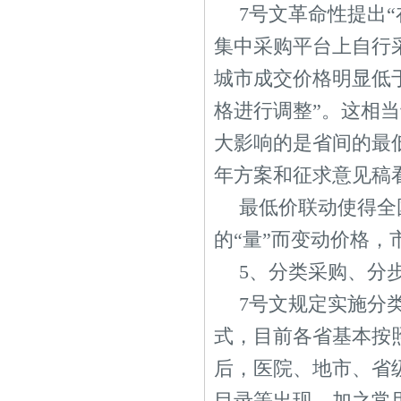
7号文革命性提出
集中采购平台上自行
城市成交价格明显低
格进行调整”。这相
大影响的是省间的最低
年方案和征求意见稿
最低价联动使得全
的“量”而变动价格，
5、分类采购、分
7号文规定实施分
式，目前各省基本按
后，医院、地市、省
目录等出现，加之常