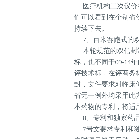
医疗机构二次议价
们可以看到在个别省份
持续下去。
7、百米赛跑式的
本轮规范的双信封
标，也不同于09-1
评技术标，在评商务
封，文件要求对临床
省无一例外均采用此
本药物的专利，将适
8、专利和独家药
7号文要求专利和