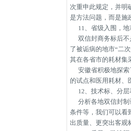
次重申此规定，并明
是方法问题，而是施
11、省级入围，
双信封商务标后不
了被诟病的地市“二次
其在各省市的耗材集
安徽省积极地探索
的试点和医用耗材、
12、技术标、分
分析各地双信封制
条件等，我们可以看
出质量、更突出客观