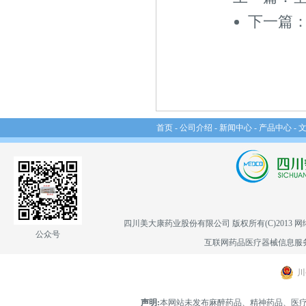
下一篇
首页
-
公司介绍
-
新闻中心
-
产品中心
-
四川美大康药业股份有限公司
版权所有(C)2013
网
公众号
互联网药品医疗器械信息服务备案
川
声明:
本网站未发布麻醉药品、精神药品、医