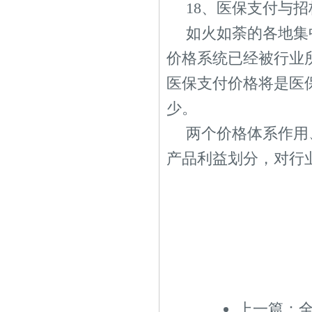
18、医保支付与
如火如荼的各地集
价格系统已经被行业所
医保支付价格将是医
少。
两个价格体系作用
产品利益划分，对行
上一篇：