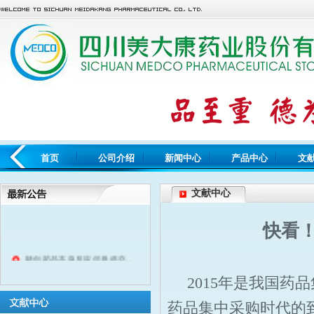
首页
公司介绍
新闻中心
产品中心
文
文献中心
快看！
疑似药品不良反应信息提交...
2015年是我国
药品集中采购时代的到