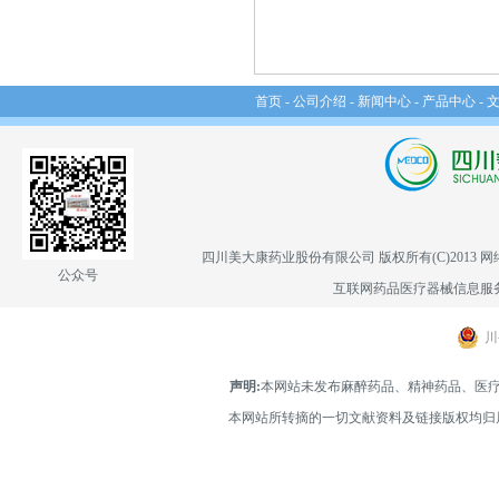
首页
-
公司介绍
-
新闻中心
-
产品中心
-
四川美大康药业股份有限公司
版权所有(C)2013
网
公众号
互联网药品医疗器械信息服务备案
川
声明:
本网站未发布麻醉药品、精神药品、医
本网站所转摘的一切文献资料及链接版权均归属