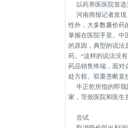
以药养医医院首选
河南商报记者发现
性外，大多数廉价药
掌握在医院手里。中
的原因，典型的说法
药。“这样的说法没
药品销售终端，面对
处方权。双重垄断直
牛正乾所指的即我
家，导致医院和医生
尝试
取消限价留出利润