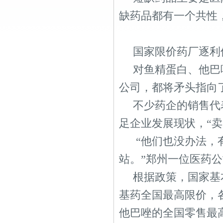
缺药品都有一个共性
国家限价药厂逐利
对鱼精蛋白、他巴
公司，都将矛头指向
不少药企的销售代
足企业发展现状，“
“他们也没办法，
站。”郑州一位医药公
根据政策，国家基
基药全国最高限价，
他巴唑的全国零售最高限