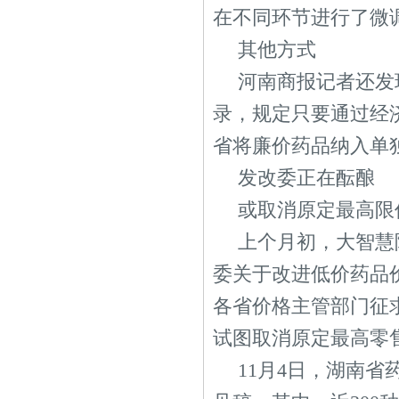
在不同环节进行了微
其他方式
河南商报记者还发
录，规定只要通过经
省将廉价药品纳入单
发改委正在酝酿
或取消原定最高限
上个月初，大智慧
委关于改进低价药品
各省价格主管部门征
试图取消原定最高零
11月4日，湖南