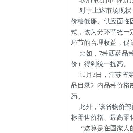
对于上述市场现状
价格低廉、供应面临
式，改为分环节统一
环节的合理收益，促
比如，7种西药品
价）得到统一提高。
12月2日，江苏
品目录》内品种价格制
药。
此外，该省物价部
标零售价格、最高零
“这算是在国家大