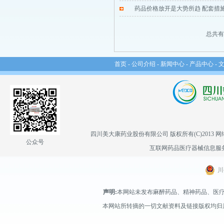
药品价格放开是大势所趋 配套措
总共有 
首页
-
公司介绍
-
新闻中心
-
产品中心
-
四川美大康药业股份有限公司
版权所有(C)2013
网
公众号
互联网药品医疗器械信息服务备案
川
声明:
本网站未发布麻醉药品、精神药品、医
本网站所转摘的一切文献资料及链接版权均归属